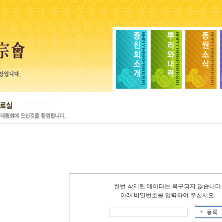
한번 삭제된 데이타는 복구되지 않습니다
아래 비밀번호를 입력하여 주십시오.